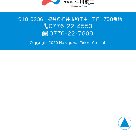
〒918-8236 福井県福井市和田中1丁目1708番地
0776-22-4553
0776-22-7808
Copyright 2020 Nakagawa Tekko Co.,Ltd.